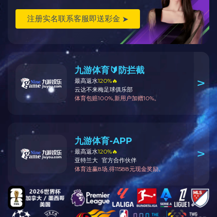
乐鱼网页版登录入
乐鱼网页版登录入
上一条：
2024年乐鱼网页版
下一条：
2025年度、202