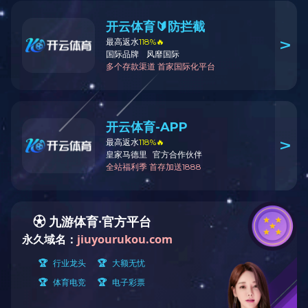
通知公告
每周议程
由乐鱼网页版登录
编号：
MN202
4028
）
家投标单位按时递交
标
，故本次招标中标
率）
。
评委成员
：
杨福进
公告期限为本公告
投标供应商对中标
此，乐鱼网页版登录入
监督联系电话：