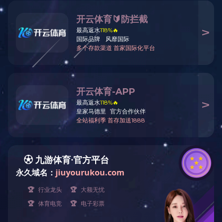
土木工程学院工程计价软件采购
通知公告
土木工程学院测量实训室设
每周议程
土木工程学院工程计价软件
增购公共教室设备采购项目
计算机信息学院智能应用展
土木工程学院测量实训室设
土木工程学院工程计价软件
土木工程学院测量实训室设
土木工程学院工程计价软件
乐鱼网页版登录入口_乐鱼
乐鱼网页版登录入口_乐鱼（中国）
乐鱼网页版登录入口_乐鱼（中国）