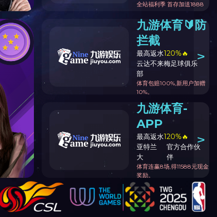
2005-08-28
2005-07-11
2005-07-07
2005-07-06
2005-06-27
2005-05-30
2005-05-19
2005-04-30
2005-04-26
2005-04-13
2005-04-08
2005-04-03