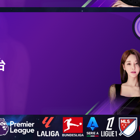
究室主任苏振芳教授为乐鱼网页版登录入口_乐鱼（中国）教师做专题讲座
5年春季计算机等级考试（二级VFP）通过率高达88.8％
董事会
鱼网页版登录入口_乐鱼（中国）隆重举行图书馆奠基典礼
乐鱼（中国）&nbsp;&nbsp;&nbsp;走向强校名校
生迎评动员大会
聘为我院名誉院长
驶员的通知
理学院柴宇平教授应邀来院作理性认识中日关系的几个问题专题报告
06年教育部评估工作领导小组和资产清理登记领导小组
树师德风范，做满意教师”专题座谈会
品卫生工作会议