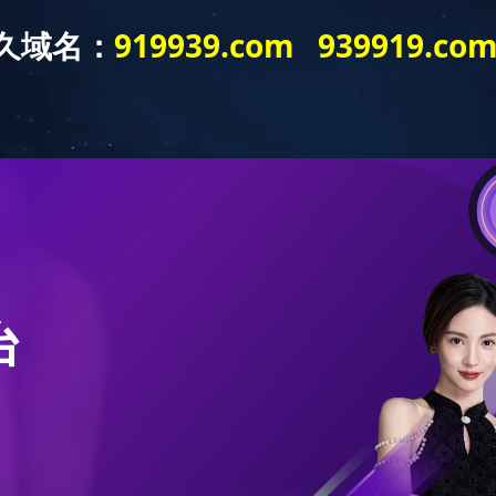
设置
信息公开
教育教学
招生
您当前所在的位
学与计算机科学学院共同主办的2005年全国生物数学研讨会胜利召开