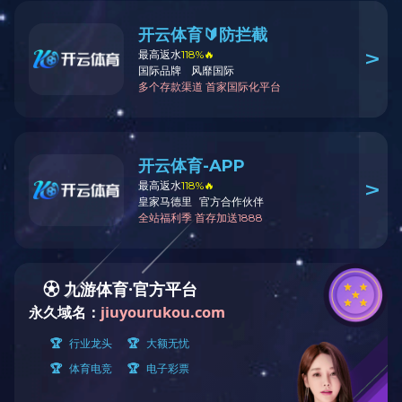
通知公告
每周议程
日期
11.10
11.11