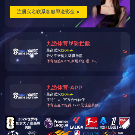
10.15
10.16
10.17
上一条：
2025—2026学年第一