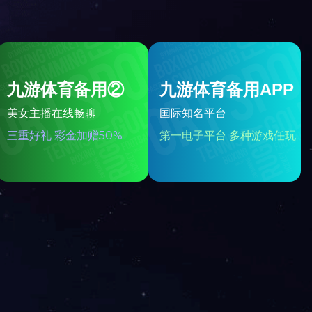
0595-26551551
版登录入口_乐鱼（中国）物资采购领导小组
202
4
年
9
月
12
日
【打印】
【收藏】
【关闭】