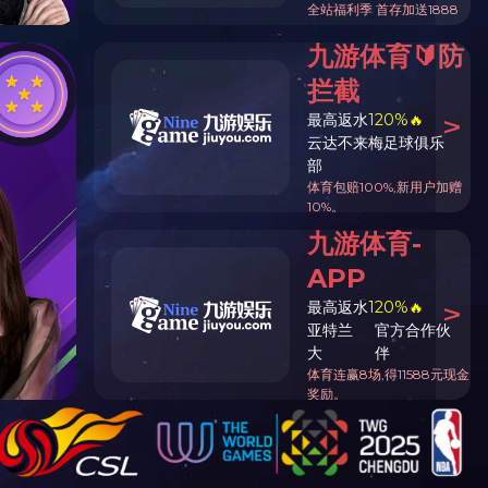
览次数：
1127
次
实训中心软件及设备
采购项目（招标编号：
德楼
19
楼开标室召开评标会议，共有
3
家投标
：本项目共有
3
家供应商参与报价，
故本次招
含税人民币
肆拾叁万叁仟元整（
¥433000.00
内，以书面的形式向招标人提出质疑。在此，
表示衷心的感谢！