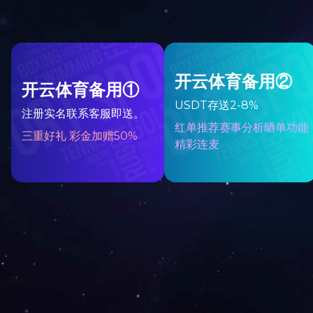
监督联系
乐鱼网页
乐鱼网页
上一条：
乐鱼网页
下一条：
通识教育