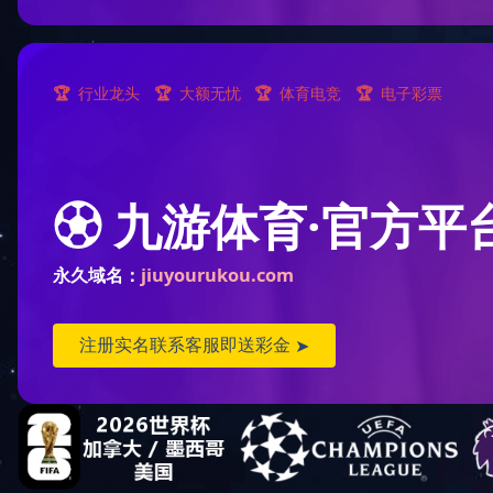
通知公告
每周议程
由乐鱼网
MN20
24022
单位按时递交
经评标委
标中
标供应商
元）
。
评委成员
公告期限
投标人对
乐鱼网页版登