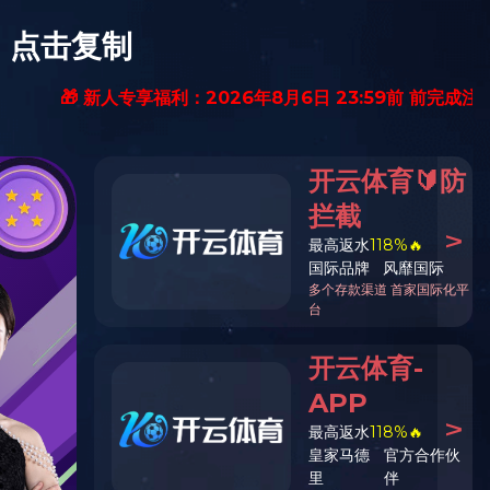
就业
思政宣传
人才引进
网页版登录入口_乐鱼（中国）
>
信息公开
>
通知公告
> 正文
采购项目中标公告