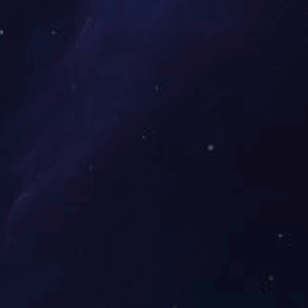
鱼网页版登录入口_乐鱼（中国）
省南安市康美镇康元路
8号
老师
595-26551559
银行账户
网页版登录入口_乐鱼（中国）
国建设银行南安支行
01656307052511661
特别提示