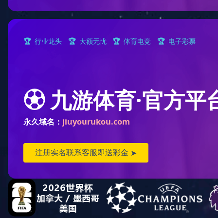
通知公告
每周议程
乐鱼网页版登录
鱼（中国）智慧
1.项目名称：
2.项目编号：MN2
3.采购内容及
合同包
1
4.供应商的
4.1法定条件