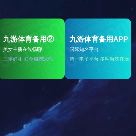
描述
履行合同所必需设备和专业技术能力声明函，并由投
章。
定和资料要求，详见竞争性磋商须知前附表和磋商文件
报名期限，则报名截止时间以更正公告中的约定为
供应商请于
2024年
9月
7日17:00前电脑端微信关注“乐