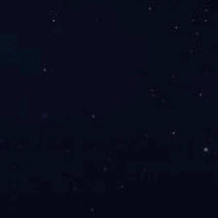
行承担因款项汇错而产生的一切后果。
目编号：***、合同包：***）的
采购文件款
”。
【打印】
【收藏】
【关闭】