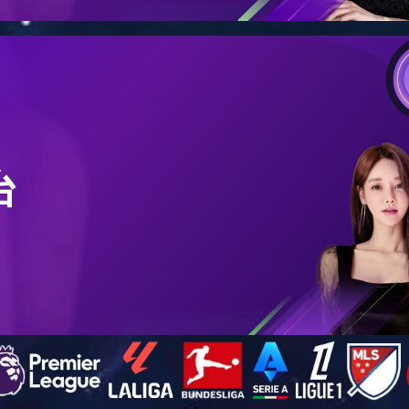
作者： 时间：2024-09-03 资料来源： 浏
入口_乐鱼（中国）已根据政府采购相关法律法规，经相应程序
教学服务平台
采购项目（以下简称：
“本项目”）的采购活动，
乐鱼网页版登录入口_乐鱼（中国）智慧教学服务平台
02402
3
要求：
品目号
采购标的
数量
乐鱼网页版登录入口_乐鱼（中
1-1
1套
国）智慧教学服务平台
资格要求：
：符合《中华人民共和国政府采购法》第二十二条第一款规定的条