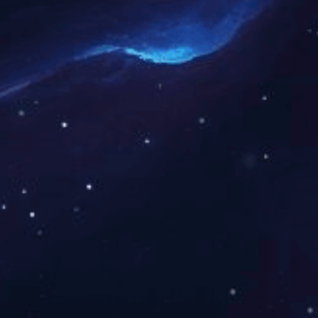
1
联系方式：
2.
采购人：乐
地址：福建
联系人：
洪
联系方法：
0
附
1：账户信息
开户名称：乐鱼
开户银行：中
银行账号：
350