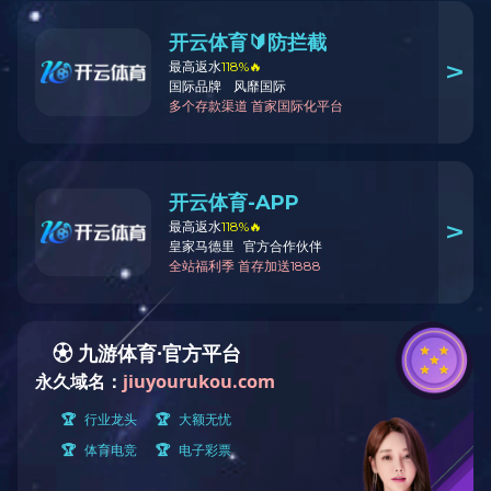
理论学习
网络思政
11月5日，校工
网络思政资源库
媒体闽科
表格下载