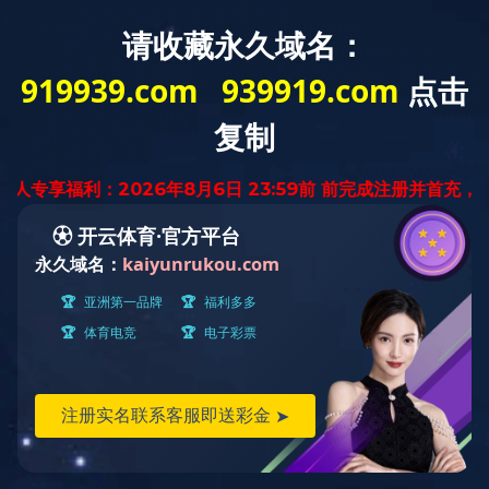
乐鱼网页版登录入口
学校概况
机构设置
_乐鱼（中国）
校园新闻
思政宣传
校园新闻
乐